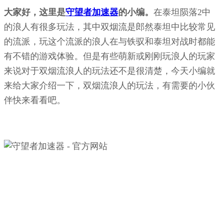
大家好，这里是
守望者加速器
的小编。
在泰坦陨落2中
的浪人有很多玩法，其中双烟流是郎然泰坦中比较常见
的流派，玩这个流派的浪人在与铁驭和泰坦对战时都能
有不错的游戏体验。但是有些萌新或刚刚玩浪人的玩家
来说对于双烟流浪人的玩法还不是很清楚，今天小编就
来给大家介绍一下，双烟流浪人的玩法，有需要的小伙
伴快来看看吧。