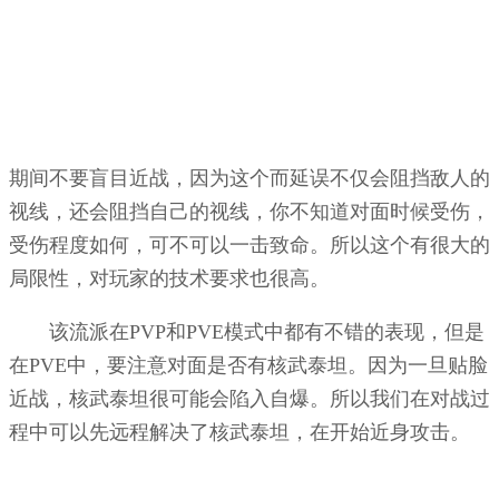
期间不要盲目近战，因为这个而延误不仅会阻挡敌人的
视线，还会阻挡自己的视线，你不知道对面时候受伤，
受伤程度如何，可不可以一击致命。所以这个有很大的
局限性，对玩家的技术要求也很高。
该流派在PVP和PVE模式中都有不错的表现，但是
在PVE中，要注意对面是否有核武泰坦。因为一旦贴脸
近战，核武泰坦很可能会陷入自爆。所以我们在对战过
程中可以先远程解决了核武泰坦，在开始近身攻击。