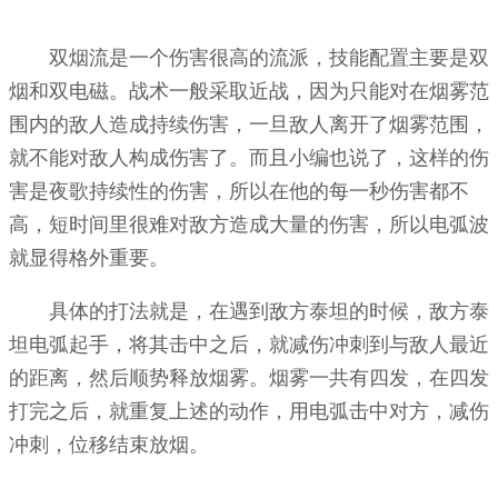
双烟流是一个伤害很高的流派，技能配置主要是双
烟和双电磁。战术一般采取近战，因为只能对在烟雾范
围内的敌人造成持续伤害，一旦敌人离开了烟雾范围，
就不能对敌人构成伤害了。而且小编也说了，这样的伤
害是夜歌持续性的伤害，所以在他的每一秒伤害都不
高，短时间里很难对敌方造成大量的伤害，所以电弧波
就显得格外重要。
具体的打法就是，在遇到敌方泰坦的时候，敌方泰
坦电弧起手，将其击中之后，就减伤冲刺到与敌人最近
的距离，然后顺势释放烟雾。烟雾一共有四发，在四发
打完之后，就重复上述的动作，用电弧击中对方，减伤
冲刺，位移结束放烟。