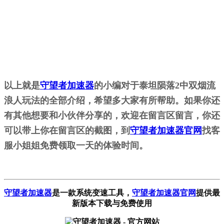
以上就是
守望者加速器
的小编对于泰坦陨落2中双烟流
浪人玩法的全部介绍，希望多大家有所帮助。如果你还
有其他想要和小伙伴分享的，欢迎在留言区留言，你还
可以带上你在留言区的截图，到
守望者加速器官网
找客
服小姐姐免费领取一天的体验时间。
守望者加速器
是一款系统变速工具
，
守望者加速器官网
提供最
新版本下载与免费使用