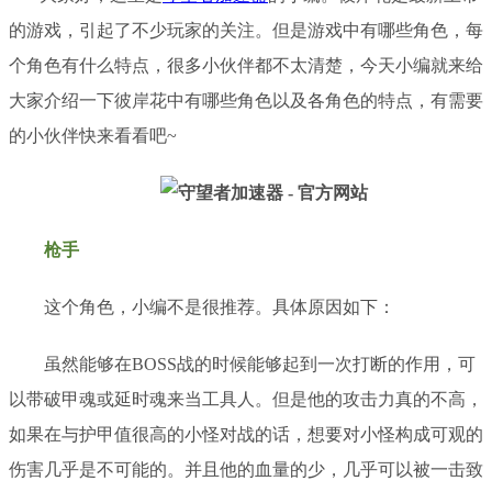
的游戏，引起了不少玩家的关注。但是游戏中有哪些角色，每
个角色有什么特点，很多小伙伴都不太清楚，今天小编就来给
大家介绍一下彼岸花中有哪些角色以及各角色的特点，有需要
的小伙伴快来看看吧
~
枪手
这个角色，小编不是很推荐。具体原因如下：
虽然能够在
BOSS战的时候能够起到一次打断的作用，可
以带破甲魂或延时魂来当工具人。但是他的攻击力真的不高，
如果在与护甲值很高的小怪对战的话，想要对小怪构成可观的
伤害几乎是不可能的。并且他的血量的少，几乎可以被一击致