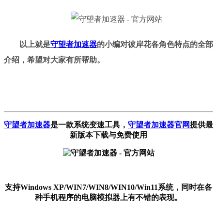
以上
就是
守望者加速器
的小编对彼岸花
各角色
特点的全部
介绍
，
希望对大家有所帮助。
守望者加速器
是一款系统变速工具
，
守望者加速器官网
提供最
新版本下载与免费使用
支持Windows XP/WIN7/WIN8/WIN10/Win11系统，同时在各
种手机程序的电脑模拟器上有不错的表现。