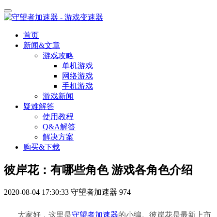
首页
新闻&文章
游戏攻略
单机游戏
网络游戏
手机游戏
游戏新闻
疑难解答
使用教程
Q&A解答
解决方案
购买&下载
彼岸花：有哪些角色 游戏各角色介绍
2020-08-04 17:30:33
守望者加速器
974
大家好，这里是
守望者加速器
的小编。彼岸花是最新上市