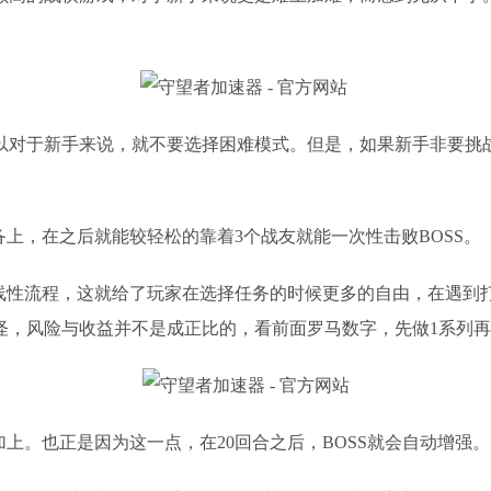
以对于新手来说，就不要选择困难模式。但是，如果新手非要挑
备上，在之后就能较轻松的靠着3个战友就能一次性击败BOSS。
非线性流程，这就给了玩家在选择任务的时候更多的自由，在遇到
怪，风险与收益并不是成正比的，看前面罗马数字，先做
1系列再
上。也正是因为这一点，在20回合之后，BOSS就会自动增强。