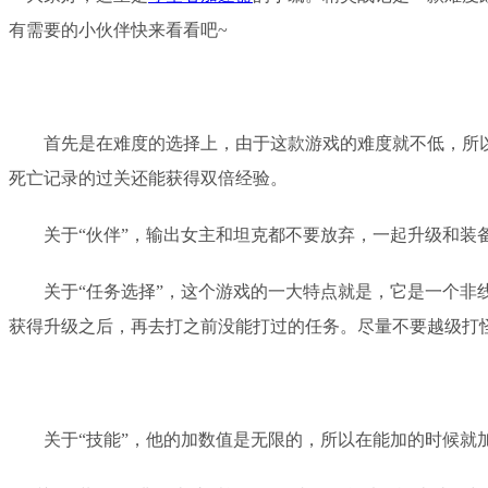
有需要的小伙伴快来看看吧
~
首先是在难度的选择上，由于这款游戏的难度就不低，所
死亡记录的过关还能获得双倍经验。
关于
“伙伴”，输出女主和坦克都不要放弃，一起升级和装
关于
“任务选择”，这个游戏的一大特点就是，它是一个
获得升级之后，再去打之前没能打过的任务。
尽量不要越级打
关于
“技能”，他的加数值是无限的，所以在能加的时候就加