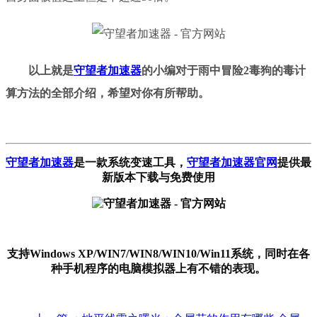
以上就是
守望者加速器
的小编对于
雨中冒险
2毒狗的毒计
算方法
的全部介绍，希望对你有所帮助。
守望者加速器
是一款系统变速工具
，
守望者加速器官网
提供最
新版本下载与免费使用
支持Windows XP/WIN7/WIN8/WIN10/Win11系统，同时在各
种手机程序的电脑模拟器上有不错的表现。