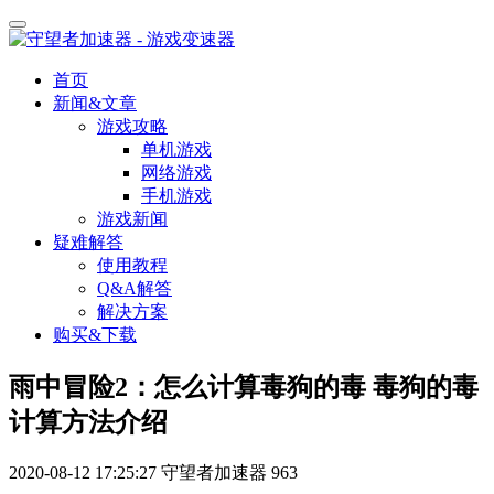
首页
新闻&文章
游戏攻略
单机游戏
网络游戏
手机游戏
游戏新闻
疑难解答
使用教程
Q&A解答
解决方案
购买&下载
雨中冒险2：怎么计算毒狗的毒 毒狗的毒
计算方法介绍
2020-08-12 17:25:27
守望者加速器
963