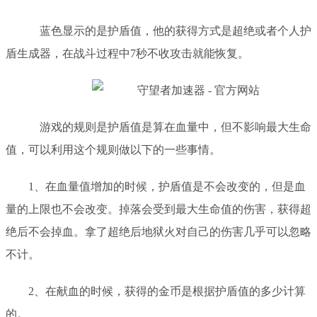
蓝色显示的是护盾值，他的获得方式是
超绝或者个人护
盾生成器
，
在战斗过程中
7秒不收攻击就能恢复。
游戏的规则是护盾值是算在血量中，但不影响最大生命
值，可以利用这个规则做以下的一些事情。
1、在血量值增加的时候，护盾值是不会改变的，但是血
量的上限也不会改变。
掉落会受到最大生命值的伤害，获得超
绝后不会掉血。拿了超绝后地狱火对自己
的伤害几乎可以忽略
不计。
2、在献血的时候，获得的金币是根据护盾值的多少计算
的。