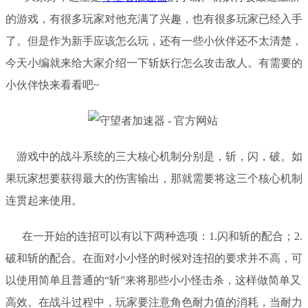
的游戏，有很多玩家对他充满了兴趣，也有很多玩家已经入手
了。但是作为新手应该怎么玩，还有一些小伙伴还不太清楚，
今天小编就来给大家介绍一下斩妖行怎么攻击敌人。有需要的
小伙伴快来看看吧
~
游戏中的战斗系统的三大核心机制分别是，斩，闪，破。如
果玩家想要获得最大的伤害输出，那就需要将这三个核心机制
连贯起来使用。
在一开始的连招可以有以下两种选项：
1.闪和斩的配合；2.
破和斩的配合。在面对小小怪的时候对连招的要求并不高，可
以使用简单且普通的“斩”来将那些小小怪击杀，这样做简单又
高效。在战斗过程中，玩家要注意角色耐力值的消耗，当耐力