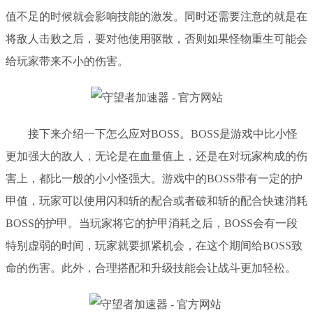
值不足的时候就会影响技能的激发。同时还需要注意的就是在
将敌人击败之后，要对他使用驱散，否则如果怪物重生可能会
给玩家带来不小的伤害。
接下来介绍一下怎么应对
BOSS。BOSS是游戏中比小怪
更加强大的敌人，无论是在血量值上，还是在对玩家构成的伤
害上，都比一般的小小怪强大。游戏中的BOSS带有一定的护
甲值，玩家可以使用闪和斩的配合或者破和斩的配合快速消耗
BOSS的护甲。当玩家将它的护甲消耗之后，BOSS会有一段
特别虚弱的时间，玩家就要抓紧机会，在这个期间给BOSS致
命的伤害。
此外，合理搭配和升级技能会让战斗更加轻松。