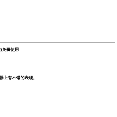
与免费使用
脑模拟器上有不错的表现。