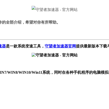
作
的全部介绍，希望对你有所帮助。
速器
是一款系统变速工具
，
守望者加速器官网
提供最新版本下载
P/WIN7/WIN8/WIN10/Win11系统，同时在各种手机程序的电