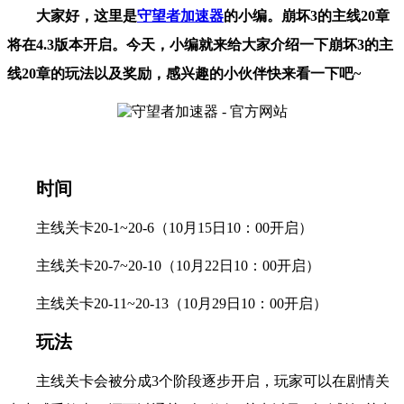
大家好，这里是
守望者加速器
的小编。崩坏3的主线20章
将在4.3版本开启。今天，小编就来给大家介绍一下崩坏3的主
线20章的玩法以及奖励，感兴趣的小伙伴快来看一下吧~
时间
主线关卡20-1~20-6（10月15日10：00开启）
主线关卡20-7~20-10（10月22日10：00开启）
主线关卡20-11~20-13（10月29日10：00开启）
玩法
主线关卡会被分成3个阶段逐步开启，玩家可以在剧情关