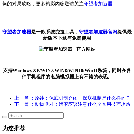
势的对局攻略，更多精彩内容敬请关注
守望者加速器
。
守望者加速器
是一款系统变速工具
，
守望者加速器官网
提供最
新版本下载与免费使用
支持Windows XP/WIN7/WIN8/WIN10/Win11系统，同时在各
种手机程序的电脑模拟器上有不错的表现。
上一篇
：原神：保底机制介绍，保底机制是什么样的？
下一篇
：动物派对：玩家应该注意什么？实用技巧攻略
为您推荐