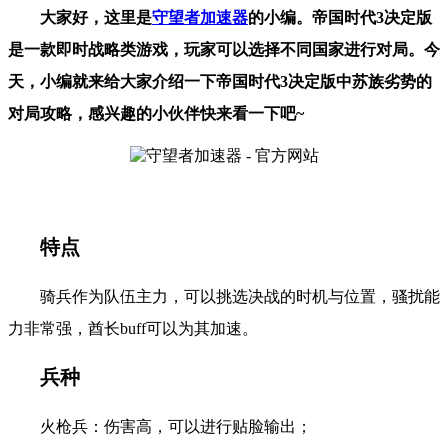
大家好，这里是
守望者加速器
的小编。帝国时代3决定版
是一款即时战略类游戏，玩家可以选择不同国家进行对局。今
天，小编就来给大家介绍一下帝国时代3决定版中苏族劣势的
对局攻略，感兴趣的小伙伴快来看一下吧~
特点
骑兵作为队伍主力，可以挑选决战的时机与位置，骚扰能
力非常强，酋长buff可以为其加速。
兵种
火枪兵：伤害高，可以进行贴脸输出；