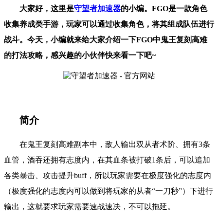
大家好，这里是
守望者加速器
的小编。FGO是一款角色
收集养成类手游，玩家可以通过收集角色，将其组成队伍进行
战斗。今天，小编就来给大家介绍一下FGO中鬼王复刻高难
的打法攻略，感兴趣的小伙伴快来看一下吧~
简介
在鬼王复刻高难副本中，敌人输出双从者术阶、拥有3条
血管，酒吞还拥有志度内，在其血条被打破1条后，可以追加
各类暴击、攻击提升buff，所以玩家需要在极度强化的志度内
（极度强化的志度内可以做到将玩家的从者“一刀秒”）下进行
输出，这就要求玩家需要速战速决，不可以拖延。