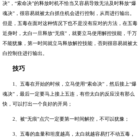
决”，“索命决”的释放时机不恰当又容易导致无法及时释放“爆
魂决”，很容易就被太白抓住机会进行控制，从而进行输出。
但是，五毒在面对这种情况下也不是没有应对的方法，在五毒
近身时，太白一旦释放“无痕”，就要立马使用解控技能，千万
不能犹豫，第一时间就立马释放解控技能，否则很容易就被太
白控制住进行输出。
技巧
1、五毒在开始的时候，立马使用“索命决”，然后接上“爆
魂决”，最后一定要马上接上五连，有些太白的反应没有那么
快，可以打出一个良好的开局；
2、被“无痕”点穴一定要第一时间解控，不可以犹豫；
3、五毒的血量和坦度越高，太白就越容易打不动五毒，