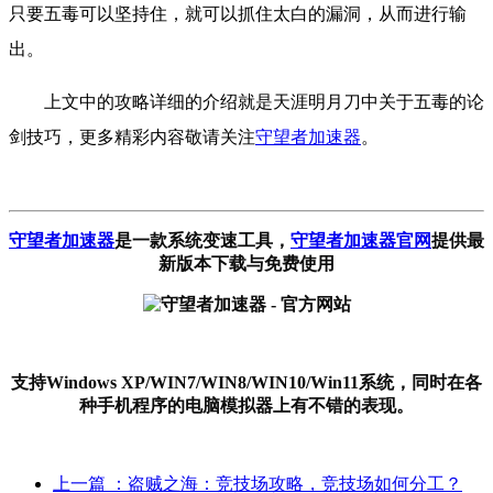
只要五毒可以坚持住，就可以抓住太白的漏洞，从而进行输
出。
上文中的攻略详细的介绍就是天涯明月刀中关于五毒的论
剑技巧，更多精彩内容敬请关注
守望者加速器
。
守望者加速器
是一款系统变速工具
，
守望者加速器官网
提供最
新版本下载与免费使用
支持Windows XP/WIN7/WIN8/WIN10/Win11系统，同时在各
种手机程序的电脑模拟器上有不错的表现。
上一篇
：盗贼之海：竞技场攻略，竞技场如何分工？