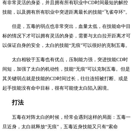
有非常灵活的身姿，并且拥有所有职业中CD时间最短的解控
技能，以及拥有所有职业中突进距离最长的技能“飞雀夺环”。
但是，五毒的弱点也非常突出，血量太低，在技能命中目
标的情况下才可以拥有灵活的身姿，需要与太白拉开距离才可
以保证自身的安全，太白的技能“无痕”可以很好的克制五毒。
太白相较于五毒也有优点，压制能力强，突进技能CD时
间短，加强了太白的机动性，技能“无痕”可以克制五毒。但是
其关键弱点就是技能的CD时间过长，往往连招被打断、或是
起手技能没有命中目标，很有可能使太白陷入困境。
打法
五毒在对阵太白的时候，经常会遇到这样的局面：五毒一
旦近身，太白就释放“无痕”，五毒近身技能又只有“索命