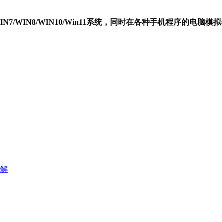
P/WIN7/WIN8/WIN10/Win11系统，同时在各种手机程序的电
解