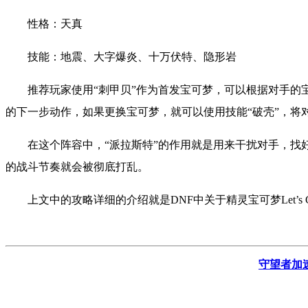
性格：天真
技能：地震、大字爆炎、十万伏特、隐形岩
推荐玩家使用“刺甲贝”作为首发宝可梦，可以根据对手的
的下一步动作，如果更换宝可梦，就可以使用技能“破壳”，将
在这个阵容中，“派拉斯特”的作用就是用来干扰对手，找
的战斗节奏就会被彻底打乱。
上文中的攻略详细的介绍就是DNF中关于精灵宝可梦Let’
守望者加