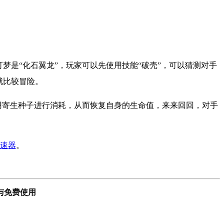
梦是“化石翼龙”，玩家可以先使用技能“破壳”，可以猜测对手
就比较冒险。
使用寄生种子进行消耗，从而恢复自身的生命值，来来回回，对手
速器
。
与免费使用