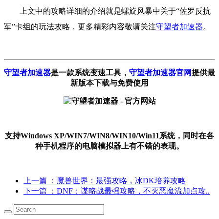
上文中的攻略详细的介绍就是螺旋风暴中关于“佐罗反抗
军”卡组的玩法攻略，更多精彩内容敬请关注
守望者加速器
。
守望者加速器
是一款系统变速工具
，
守望者加速器官网
提供最
新版本下载与免费使用
支持Windows XP/WIN7/WIN8/WIN10/Win11系统，同时在各
种手机程序的电脑模拟器上有不错的表现。
上一篇
：魔兽世界：最强攻略，冰DK培养攻略
下一篇
：DNF：谋略战最强攻略，不灭恶魔流加点攻..