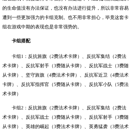
的生命值没有办法保证，也没有办法进行提升，所以非常容易
遭到一些更加强力的卡组克制。也不用非常担心，毕竟这套卡
组在游戏中期的表现也是非常强势的。
卡组搭配
卡组1：反抗旌旗（2费法术卡牌）、反抗军集结（2费法
术卡牌）、反抗军射手（3费随从卡牌）、反抗军战士（3费随
从卡牌）、坚守旌旗（4费法术卡牌）、反抗军近卫（4费法术
卡牌）、反抗军指挥官（5费随从卡牌）、反抗军小队（5费法
术卡牌）
卡组2：反抗旌旗（2费法术卡牌）、反抗军集结（2费法
术卡牌）、反抗军战士（3费随从卡牌）、反抗军射手（3费随
从卡牌）、英雄的崛起（3费法术卡牌）、英勇猛袭（3费法术