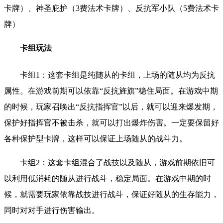
卡牌）、神圣庇护（3费法术卡牌）、反抗军小队（5费法术卡
牌）
卡组玩法
卡组1：这套卡组是纯随从的卡组，上场的随从均为反抗
属性。在游戏前期可以依靠“反抗旌旗”稳住局面。在游戏中期
的时候，玩家召唤出“反抗指挥官”以后，就可以迎来爆发期，
保护好指挥官不被击杀，就可以打出爆炸伤害。一定要保留好
各种保护型卡牌，这样可以保证上场随从的战斗力。
卡组2：这套卡组混合了战技以及随从，游戏前期依旧可
以利用低消耗的随从进行战斗，稳定局面。在游戏中期的时
候，就需要玩家依靠战技进行战斗，保证好随从的生存能力，
同时对对手进行伤害输出。