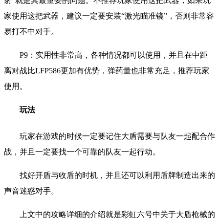
射”就是其最重要的问题。不推荐玩家使用这把武器，如果玩
家使用这把武器，建议一定要安装“激光瞄准镜”，否则非常容
易打不中对手。
P9：实用性非常高，各种情况都可以使用，并且在中距
离对战比LFP586更加有优势，弹药量也非常充足，推荐玩家
使用。
玩法
玩家在游戏的时候一定要记住大盾需要与队友一起配合作
战，并且一定要找一个可靠的队友一起行动。
找好开盾与收盾的时机，并且还可以利用盾牌制造出来的
声音迷惑对手。
上文中的攻略详细的介绍就是彩虹六号中关于大盾枪械的