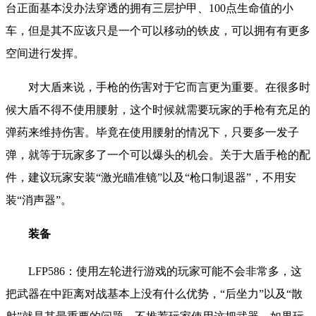
台正面基本没办法穿透的拥有三层护甲、100点生命值的小
车，但是其不应该只是一个可以移动的铁皮，可以拥有有更多
空间进行发挥。
对大盾来说，手枪的伤害对于它而言更为重要。在很多时
候大盾不得不使用腰射，这个时候就需要玩家的手枪有充足的
弹药来维持伤害。毕竟在使用腰射的情况下，只要多一发子
弹，就等于玩家多了一个可以爆头的机会。关于大盾手枪的配
件，建议玩家安装“激光瞄准镜”以及“枪口制退器”，不用安
装“消声器”。
装备
LFP586：使用左轮进行游戏的玩家可能不会非常多，这
把武器在中距离对战基本上没有什么优势，“后坐力”以及“散