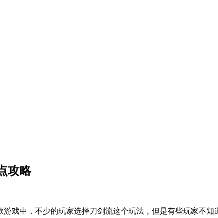
点攻略
7这款游戏中，不少的玩家选择刀剑流这个玩法，但是有些玩家不