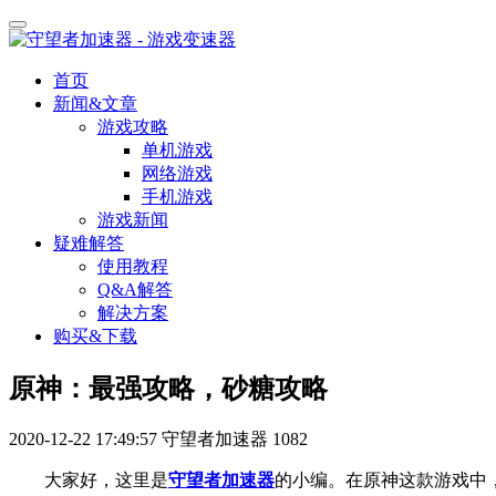
首页
新闻&文章
游戏攻略
单机游戏
网络游戏
手机游戏
游戏新闻
疑难解答
使用教程
Q&A解答
解决方案
购买&下载
原神：最强攻略，砂糖攻略
2020-12-22 17:49:57
守望者加速器
1082
大家好，这里是
守望者加速器
的小编。
在原神这款游戏中