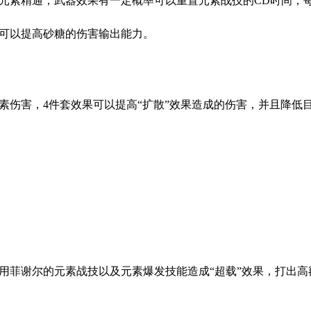
的元素精通，武器效果有一定概率可以重置元素战技的CD时间
都可以提高砂糖的伤害输出能力。
元素伤害，4件套效果可以提高“扩散”效果造成的伤害，并且降低
用菲谢尔的元素战技以及元素爆发技能造成“超载”效果，打出高