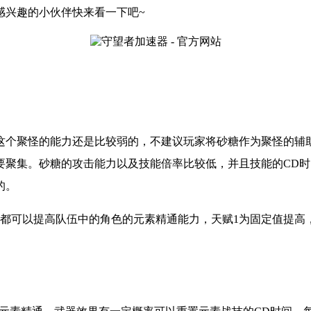
感兴趣的小伙伴快来看一下吧
~
个聚怪的能力还是比较弱的，不建议玩家将砂糖作为聚怪的辅助
要聚集。砂糖的攻击能力以及技能倍率比较低，并且技能的CD
的。
都可以提高队伍中的角色的元素精通能力，天赋1为固定值提高，