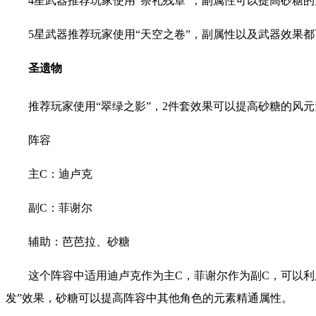
4星武器推荐玩家使用“祭礼残章”，副属性可以提高砂糖
5星武器推荐玩家使用“天空之卷”，副属性以及武器效果
圣遗物
推荐玩家使用“翠绿之影”，2件套效果可以提高砂糖的风
阵容
主C：迪卢克
副C：菲谢尔
辅助：芭芭拉、砂糖
这个阵容中适用迪卢克作为主C，菲谢尔作为副C，可以利
发”效果，砂糖可以提高阵容中其他角色的元素精通属性。