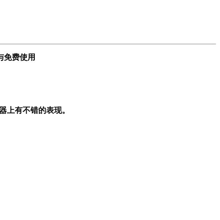
与免费使用
脑模拟器上有不错的表现。