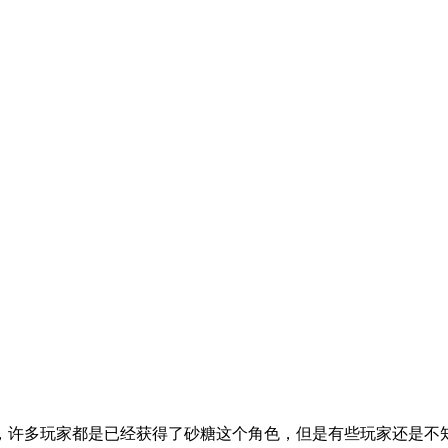
，许多玩家都是已经获得了砂糖这个角色，但是有些玩家还是不