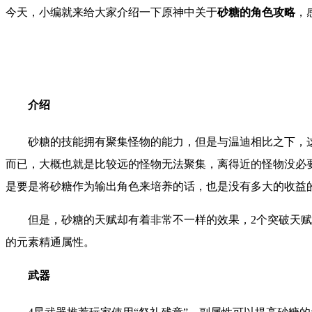
今天，小编就来给大家介绍一下
原神中关于
砂糖的角色攻略
，
介绍
砂糖的技能拥有聚集怪物的能力，但是与温迪相比之下，这
而已，大概也就是比较远的怪物无法聚集，离得近的怪物没必
是要是将砂糖作为输出角色来培养的话，也是没有多大的收益
但是，砂糖的天赋却有着非常不一样的效果，2个突破天赋
的元素精通属性。
武器