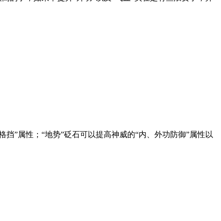
“格挡”属性；“地势”砭石可以提高神威的“内、外功防御”属性以