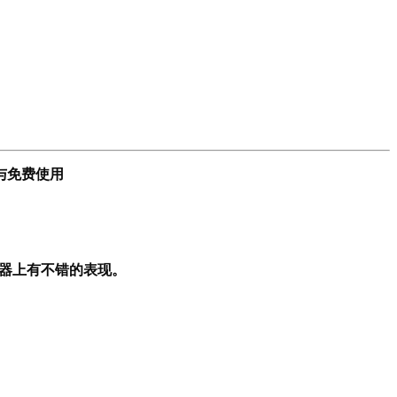
与免费使用
脑模拟器上有不错的表现。