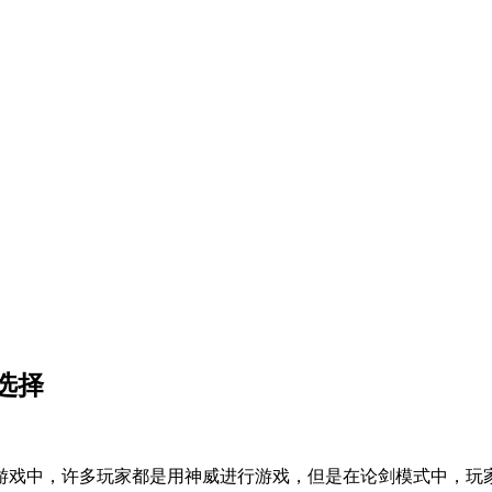
选择
游戏中，许多玩家都是用神威进行游戏，但是在论剑模式中，玩