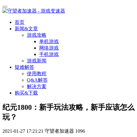
首页
新闻&文章
游戏攻略
单机游戏
网络游戏
手机游戏
游戏新闻
疑难解答
使用教程
Q&A解答
解决方案
购买&下载
纪元1800：新手玩法攻略，新手应该怎么
玩？
2021-01-27 17:21:21
守望者加速器
1096