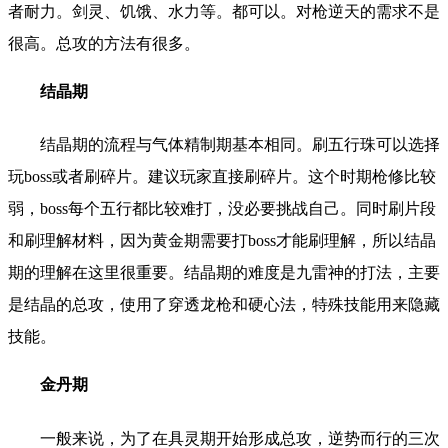
者耐力。剑灵、饥饿、水力等。都可以。对枪逆天的需求不是
很高。总攻的方法有很多。
结晶期
结晶期的流程与气体精制期基本相同。刷五行珠可以选择
玩boss或者刷碎片。建议玩家直接刷碎片。这个时期枪修比较
弱，boss每个五行都比较难打，没必要挑战自己。同时刷片段
和刷理解材料，因为黄金期需要打boss才能刷理解，所以结晶
期的理解在这里很重要。结晶期的难度是九雷神的打法，主要
是结晶的总攻，使用了穿透龙枪和硬心法，特殊技能用来隐藏
技能。
金丹期
一般来说，为了在具灵期开始形成总攻，逆势而行的三次