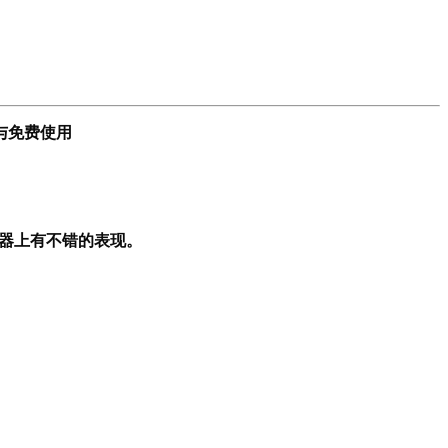
与免费使用
脑模拟器上有不错的表现。