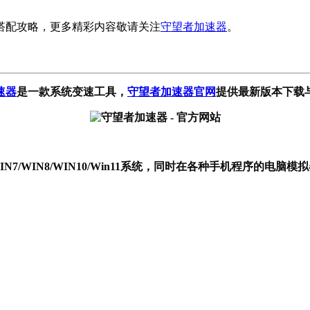
搭配攻略，更多精彩内容敬请关注
守望者加速器
。
速器
是一款系统变速工具
，
守望者加速器官网
提供最新版本下载
P/WIN7/WIN8/WIN10/Win11系统，同时在各种手机程序的电