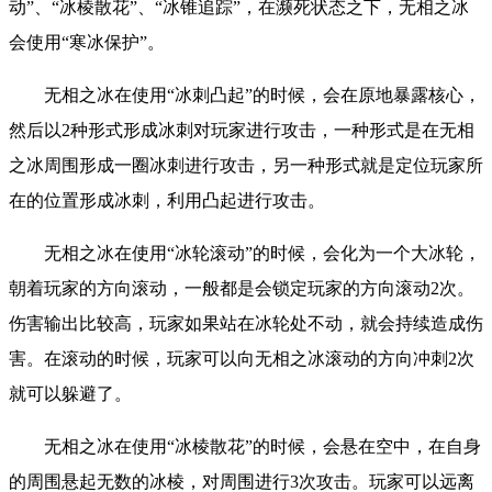
动”、“冰棱散花”、“冰锥追踪”，在濒死状态之下，无相之冰
会使用“寒冰保护”。
无相之冰在使用“冰刺凸起”的时候，会在原地暴露核心，
然后以2种形式形成冰刺对玩家进行攻击，一种形式是在无相
之冰周围形成一圈冰刺进行攻击，另一种形式就是定位玩家所
在的位置形成冰刺，利用凸起进行攻击。
无相之冰在使用“冰轮滚动”的时候，会化为一个大冰轮，
朝着玩家的方向滚动，一般都是会锁定玩家的方向滚动2次。
伤害输出比较高，玩家如果站在冰轮处不动，就会持续造成伤
害。在滚动的时候，玩家可以向无相之冰滚动的方向冲刺2次
就可以躲避了。
无相之冰在使用“冰棱散花”的时候，会悬在空中，在自身
的周围悬起无数的冰棱，对周围进行3次攻击。玩家可以远离