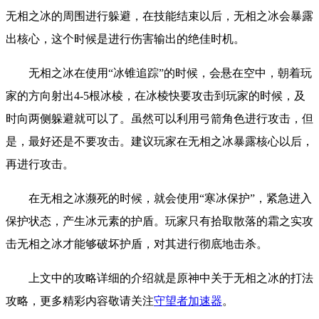
无相之冰的周围进行躲避，在技能结束以后，无相之冰会暴露
出核心，这个时候是进行伤害输出的绝佳时机。
无相之冰在使用“冰锥追踪”的时候，会悬在空中，朝着玩
家的方向射出4-5根冰棱，在冰棱快要攻击到玩家的时候，及
时向两侧躲避就可以了。虽然可以利用弓箭角色进行攻击，但
是，最好还是不要攻击。建议玩家在无相之冰暴露核心以后，
再进行攻击。
在无相之冰濒死的时候，就会使用“寒冰保护”，紧急进入
保护状态，产生冰元素的护盾。玩家只有拾取散落的霜之实攻
击无相之冰才能够破坏护盾，对其进行彻底地击杀。
上文中的攻略详细的介绍就是原神中关于无相之冰的打法
攻略，更多精彩内容敬请关注
守望者加速器
。