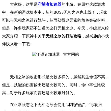
大家好，这里是
守望者加速器
的小编。在原神这款游戏
中，在新的游戏版本中，新的BOSS无相之冰也上线了，玩家
可以与无相之冰进行战斗，从而获得冰元素的角色突破材料，
但是，许多玩家还不知道怎么打无相之冰。今天，小编就来给
大家介绍一下原神中关于
无相之冰的打法攻略
，感兴趣的小伙
伴快来看一下吧~
无相之冰的攻击形式是比较多样的，虽然其生命值不高，
但是，技能的伤害输出还是比较高的。同时，命中率也比较
高，对于许多玩家而言还是比较难对付的。
在正常状态之下无相之冰会使用“冰刺凸起”、“冰轮滚