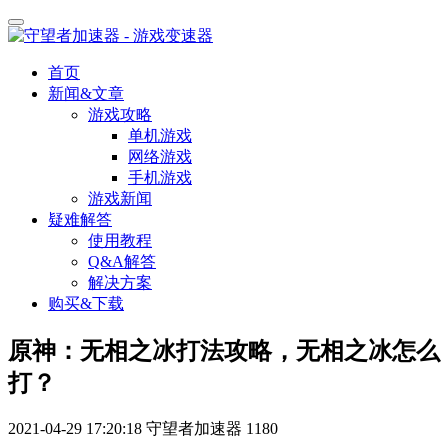
首页
新闻&文章
游戏攻略
单机游戏
网络游戏
手机游戏
游戏新闻
疑难解答
使用教程
Q&A解答
解决方案
购买&下载
原神：无相之冰打法攻略，无相之冰怎么
打？
2021-04-29 17:20:18
守望者加速器
1180