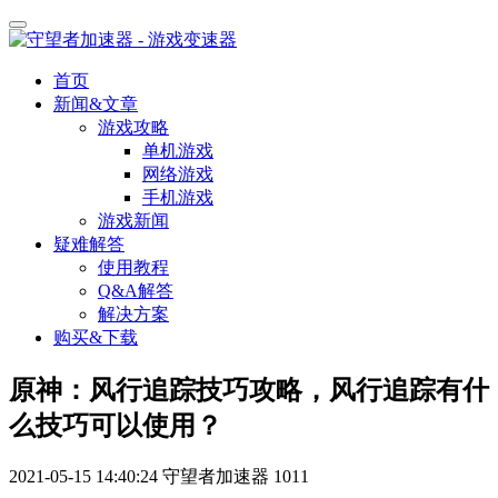
首页
新闻&文章
游戏攻略
单机游戏
网络游戏
手机游戏
游戏新闻
疑难解答
使用教程
Q&A解答
解决方案
购买&下载
原神：风行追踪技巧攻略，风行追踪有什
么技巧可以使用？
2021-05-15 14:40:24
守望者加速器
1011