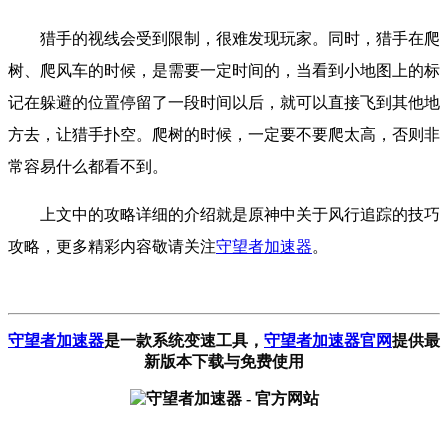
猎手的视线会受到限制，很难发现玩家。同时，猎手在爬
树、爬风车的时候，是需要一定时间的，当看到小地图上的标
记在躲避的位置停留了一段时间以后，就可以直接飞到其他地
方去，让猎手扑空。爬树的时候，一定要不要爬太高，否则非
常容易什么都看不到。
上文中的攻略详细的介绍就是原神中关于风行追踪的技巧
攻略，更多精彩内容敬请关注
守望者加速器
。
守望者加速器
是一款系统变速工具
，
守望者加速器官网
提供最
新版本下载与免费使用