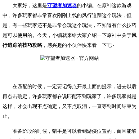
大家好，这里是
守望者加速器
的小编。
在原神
这款游戏
中，许多玩家都非常喜欢刚刚上线的风行追踪这个玩法，但
是，有一些玩家还不是非常会玩这个玩法，不知道有什么技巧
是可以使用的。
今天，小编就来给大家介绍一
下
原神
中关于
风
行追踪的技巧攻略
，
感兴趣的小伙伴快来看一下吧
~
在匹配的时候，一定要记得点开最上面的提示，进去以后
再点击确定，许多玩家都在说匹配不到玩家了，许多玩家就是
这样，才会出现不点确定，又不点取消，一直等到时间结束为
止。
准备阶段的时候，猎手是可以看到游侠位置的，而且能够