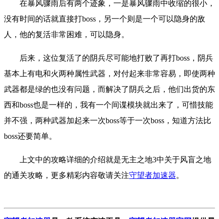
在暴风骤雨后有两个迹象，一是暴风骤雨中收缩的很小，
没有时间的话就直接打boss，另一个则是一个可以隐身的敌
人，他的复活非常困难，可以隐身。
后来，这位复活了的阴兵尽可能地打败了再打boss，阴兵
基本上有电和火两种属性武器，对付起来非常容易，即使两种
武器都是绿的也没有问题，而解决了阴兵之后，他们出货的东
西和boss也是一样的，我有一个间谍模块就出来了，可惜技能
并不强，两种武器加起来一次boss等于一次boss，知道方法比
boss还要简单。
上文中的攻略详细的介绍就是无主之地3中关于风盲之地
的通关攻略，更多精彩内容敬请关注
守望者加速器
。