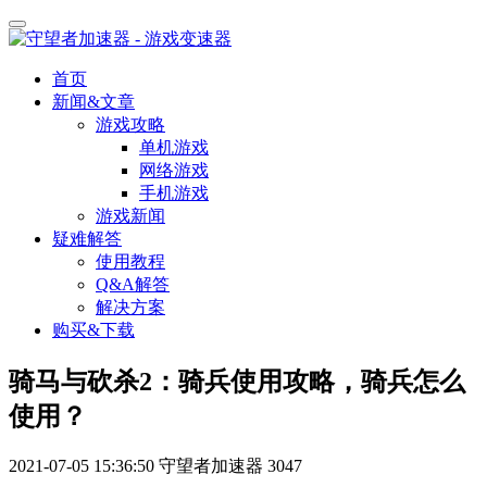
首页
新闻&文章
游戏攻略
单机游戏
网络游戏
手机游戏
游戏新闻
疑难解答
使用教程
Q&A解答
解决方案
购买&下载
骑马与砍杀2：骑兵使用攻略，骑兵怎么
使用？
2021-07-05 15:36:50
守望者加速器
3047