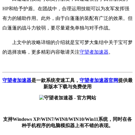
HP和给予护盾。在团战中，合理运用技能可以为友军发挥强
有力的辅助作用。此外，由于白蓬蓬的装配有广泛的效果。但
白蓬蓬的战斗力较弱，要尽量避免单独与对手作战。
上文中的攻略详细的介绍就是宝可梦大集结中关于宝可梦
的选择攻略，更多精彩内容敬请关注
守望者加速器
。
守望者加速器
是一款系统变速工具
，
守望者加速器官网
提供最
新版本下载与免费使用
支持Windows XP/WIN7/WIN8/WIN10/Win11系统，同时在各
种手机程序的电脑模拟器上有不错的表现。