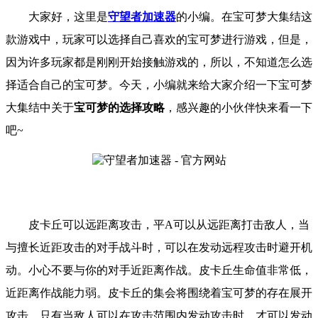
大家好，这里是
守望者加速器
的小编。在宝可梦大集结这
款游戏中，玩家可以选择自己喜欢的宝可梦进行游戏，但是，
因为许多玩家都是刚刚开始接触游戏的，所以，不知道怎么选
择适合自己的宝可梦。今天，小编就来给大家介绍一下宝可梦
大集结中关于
宝可梦的选择攻略
，感兴趣的小伙伴快来看一下
吧~
皮卡丘可以远距离攻击，平A可以从远距离打击敌人，当
与擅长近距攻击的对手战斗时，可以在发动远程攻击时避开机
动。小心不要与你的对手近距离作战。皮卡丘生命值非常低，
近距离作战能力弱。皮卡丘的集会将围绕着宝可梦的存在展开
攻击，只有当敌人可以在攻击范围内发动攻击时，才可以发动