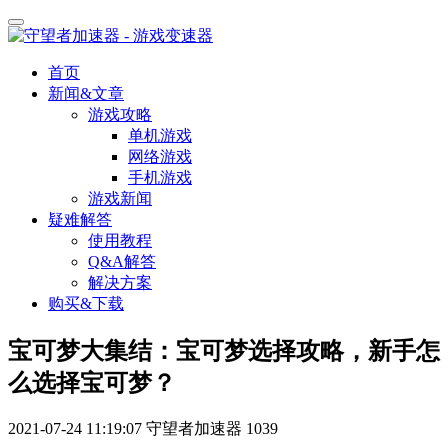
首页
新闻&文章
游戏攻略
单机游戏
网络游戏
手机游戏
游戏新闻
疑难解答
使用教程
Q&A解答
解决方案
购买&下载
宝可梦大集结：宝可梦选择攻略，新手怎
么选择宝可梦？
2021-07-24 11:19:07
守望者加速器
1039