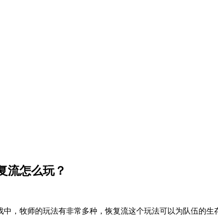
复流怎么玩？
戏中，牧师的玩法有非常多种，恢复流这个玩法可以为队伍的生