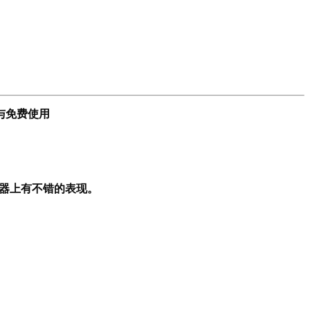
与免费使用
脑模拟器上有不错的表现。