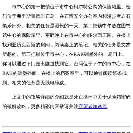
市中心的第一把锁位于市中心柯尔特公寓的保险箱里。密
码位于弗里斯泰德岩石岛，在石湾安全办公室内和漫步者岩石
俱乐部外。相关的任务是漫长的一天。第二把锁中午放在图书
馆中心的保险箱里。密码晚上在市中心的多尔西庄园。在楼上
找到亚历克西斯的房间，阅读桌上的笔记。相关的任务是文杰
所想的。第三把锁位于市中心，在RAK碉堡外的一扇门上。
你可以通过下门走出隧道找到它。密码位于下午的市中心，在
RAK的碉堡外面，在楼上的档案室里，可以通过阅读纸条找
到。相关的任务是无线电静默。
上文中的攻略详细的介绍就是死亡循环中关于保险箱密码
的破解攻略，更多精彩内容敬请关注
守望者加速器
。