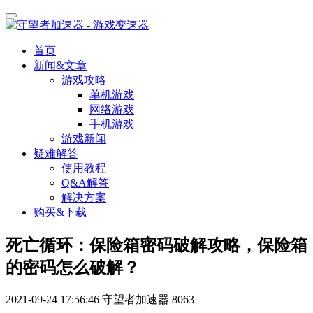
首页
新闻&文章
游戏攻略
单机游戏
网络游戏
手机游戏
游戏新闻
疑难解答
使用教程
Q&A解答
解决方案
购买&下载
死亡循环：保险箱密码破解攻略，保险箱
的密码怎么破解？
2021-09-24 17:56:46
守望者加速器
8063