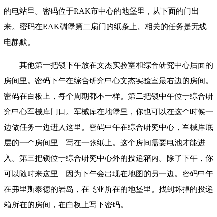
的电站里。密码位于RAK市中心的地堡里，从下面的门出
来。密码在RAK碉堡第二扇门的纸条上。相关的任务是无线
电静默。
其他第一把锁下午放在文杰实验室和综合研究中心后面的
房间里。密码下午在综合研究中心文杰实验室最右边的房间。
密码在白板上，每个周期都不一样。第二把锁中午位于综合研
究中心军械库门口。军械库在地堡里，你也可以在这个时候一
边做任务一边进入这里。密码中午在综合研究中心，军械库底
层的一个房间里，写在一张纸上。这个房间需要电池才能进
入。第三把锁位于综合研究中心外的投递箱内。除了下午，你
可以随时来这里，因为下午会出现在地图的另一边。密码中午
在弗里斯泰德的岩岛，在飞亚所在的地堡里。找到坏掉的投递
箱所在的房间，在白板上写下密码。