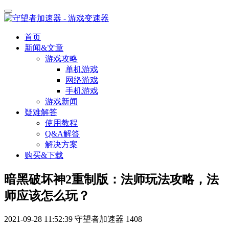
首页
新闻&文章
游戏攻略
单机游戏
网络游戏
手机游戏
游戏新闻
疑难解答
使用教程
Q&A解答
解决方案
购买&下载
暗黑破坏神2重制版：法师玩法攻略，法
师应该怎么玩？
2021-09-28 11:52:39
守望者加速器
1408