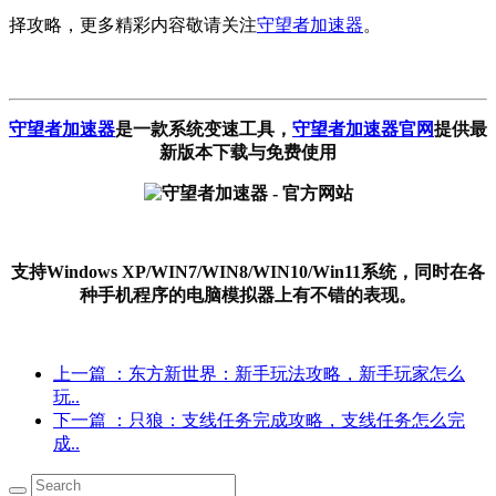
择攻略，更多精彩内容敬请关注
守望者加速器
。
守望者加速器
是一款系统变速工具
，
守望者加速器官网
提供最
新版本下载与免费使用
支持Windows XP/WIN7/WIN8/WIN10/Win11系统，同时在各
种手机程序的电脑模拟器上有不错的表现。
上一篇
：东方新世界：新手玩法攻略，新手玩家怎么
玩..
下一篇
：只狼：支线任务完成攻略，支线任务怎么完
成..