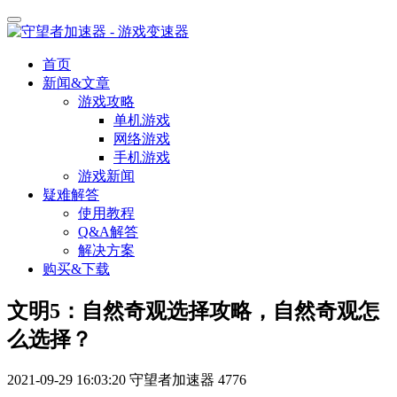
首页
新闻&文章
游戏攻略
单机游戏
网络游戏
手机游戏
游戏新闻
疑难解答
使用教程
Q&A解答
解决方案
购买&下载
文明5：自然奇观选择攻略，自然奇观怎
么选择？
2021-09-29 16:03:20
守望者加速器
4776