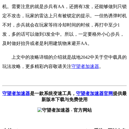
机。需要注意的就是步兵有AA，还拥有3发，还能够做到只锁
定不攻击，玩家的雷达上只有被锁定的提示。一但热诱弹时机
不对，步兵就会在玩家等待冷却时间的时候，再打中至少1
发，多的话可以做到3发全中。所以，一定要格外小心步兵，
及时做好抬升或者是利用建筑物来避开AA。
上文中的攻略详细的介绍就是战地2042中关于空中载具的
玩法攻略，更多精彩内容敬请关注
守望者加速器
。
守望者加速器
是一款系统变速工具
，
守望者加速器官网
提供最
新版本下载与免费使用