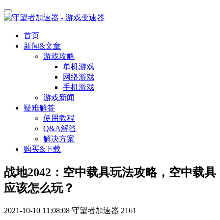
首页
新闻&文章
游戏攻略
单机游戏
网络游戏
手机游戏
游戏新闻
疑难解答
使用教程
Q&A解答
解决方案
购买&下载
战地2042：空中载具玩法攻略，空中载具
应该怎么玩？
2021-10-10 11:08:08
守望者加速器
2161