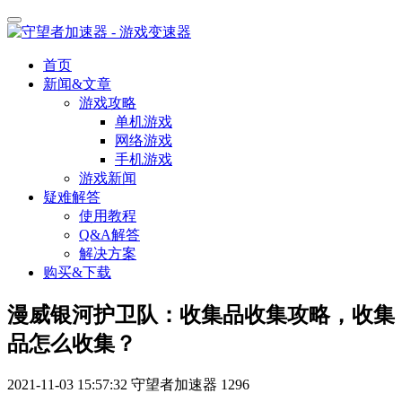
首页
新闻&文章
游戏攻略
单机游戏
网络游戏
手机游戏
游戏新闻
疑难解答
使用教程
Q&A解答
解决方案
购买&下载
漫威银河护卫队：收集品收集攻略，收集
品怎么收集？
2021-11-03 15:57:32
守望者加速器
1296