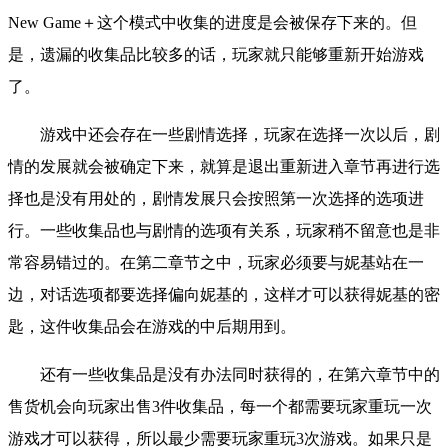
New Game＋这个模式中收集的进度是会被保存下来的。但
是，遗漏的收集品比较多的话，玩家就只能够重新开始游戏
了。
游戏中还会存在一些剧情选择，玩家在选择一次以后，剧
情的发展就会被确定下来，就算是退出重新进入章节再进行选
择也是没有用处的，剧情发展只会按照第一次选择的选项进
行。一些收集品也与剧情的选项有关系，玩家稍不留意也是非
常容易错过的。在第二章节之中，玩家必须要与妮基站在一
边，对话选项都要选择偏向妮基的，这样才可以获得妮基的密
匙，这件收集品会在游戏的中后期用到。
还有一些收集品是没有办法同时获得的，在第六章节中的
售货机会向玩家出售3件收集品，每一个都需要玩家重玩一次
游戏才可以获得，所以最少需要玩家重玩3次游戏。如果只是