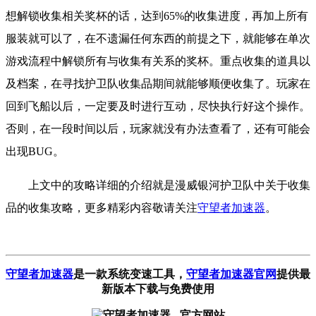
想解锁收集相关奖杯的话，达到65%的收集进度，再加上所有
服装就可以了，在不遗漏任何东西的前提之下，就能够在单次
游戏流程中解锁所有与收集有关系的奖杯。重点收集的道具以
及档案，在寻找护卫队收集品期间就能够顺便收集了。玩家在
回到飞船以后，一定要及时进行互动，尽快执行好这个操作。
否则，在一段时间以后，玩家就没有办法查看了，还有可能会
出现BUG。
上文中的攻略详细的介绍就是漫威银河护卫队中关于收集
品的收集攻略，更多精彩内容敬请关注
守望者加速器
。
守望者加速器
是一款系统变速工具
，
守望者加速器官网
提供最
新版本下载与免费使用