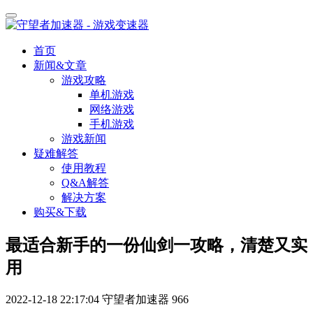
首页
新闻&文章
游戏攻略
单机游戏
网络游戏
手机游戏
游戏新闻
疑难解答
使用教程
Q&A解答
解决方案
购买&下载
最适合新手的一份仙剑一攻略，清楚又实
用
2022-12-18 22:17:04
守望者加速器
966