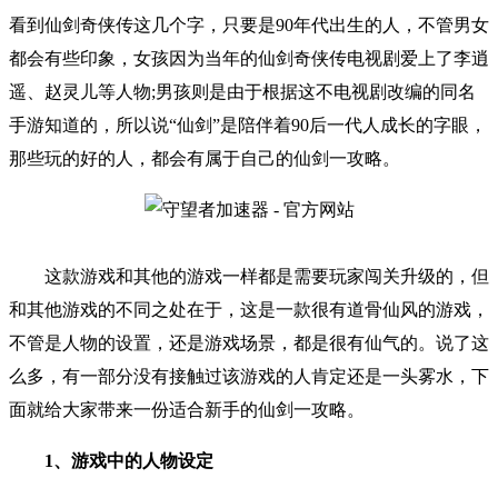
看到仙剑奇侠传这几个字，只要是90年代出生的人，不管男女
都会有些印象，女孩因为当年的仙剑奇侠传电视剧爱上了李逍
遥、赵灵儿等人物;男孩则是由于根据这不电视剧改编的同名
手游知道的，所以说“仙剑”是陪伴着90后一代人成长的字眼，
那些玩的好的人，都会有属于自己的仙剑一攻略。
这款游戏和其他的游戏一样都是需要玩家闯关升级的，但
和其他游戏的不同之处在于，这是一款很有道骨仙风的游戏，
不管是人物的设置，还是游戏场景，都是很有仙气的。说了这
么多，有一部分没有接触过该游戏的人肯定还是一头雾水，下
面就给大家带来一份适合新手的仙剑一攻略。
1、游戏中的人物设定