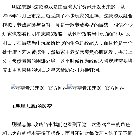
明星志愿3这款游戏是由台湾大宇资讯开发出来的，从
2005年12月上市之后就受到了不少玩家的追捧。这款游戏融合
模拟，养成冒险与益智，算是一款养成类型的游戏。相信不少
玩家也都看过明星志愿3攻略，从这些攻略当中玩家们也可以
明白，在游戏当中玩家所扮演的角色是经纪人，而且还是一个
处于旗下艺人被挖角，然后家里老父亲突然心脏病发，再加上
公司负债累累的困难处境。这个时候作为经纪人肯定就需要培
养出更具潜质的明日之星来帮助公司力挽狂澜。
1.
明星志愿3的改变
明星志愿3攻略当中我们也看到了这一次游戏当中的角色
相比之前的版本要多了很多，而且还针对每位艺人给予了不同