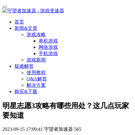
首页
新闻&文章
游戏攻略
单机游戏
网络游戏
手机游戏
游戏新闻
疑难解答
使用教程
Q&A解答
解决方案
购买&下载
明星志愿3攻略有哪些用处？这几点玩家
要知道
2023-09-15 17:09:41
守望者加速器
565