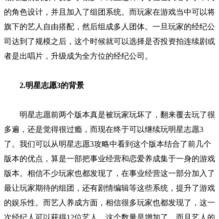
的角色设计，并且加入了组团系统。而玩家在游戏当中可以将
旗下的艺人自由搭配，然后组成多人团体。一旦玩家的经纪公
司达到了规模之后，这个时候就可以选择是否投资拍连续剧或
者是出唱片，升级成为全方位的经纪公司。
2.
明星志愿3的背景
明星志愿前两个版本真是被玩家玩坏了，翻来覆去玩了很
多遍，还是觉得很过瘾，而现在终于可以继续玩明星志愿3
了。我们可以从明星志愿3攻略中看到这个版本结合了前几个
版本的优点，算是一部把事业经营和恋爱养成集于一身的游戏
版本。相信不少玩家也都发现了，在事业经营这一部分加入了
最让玩家期待的组团，还有剧情编辑等这些系统，提升了游戏
的娱乐性。而艺人养成方面，相信很多玩家也都发现了，这一
次经纪人可以获得12位艺人，这个数量是增加了，而且艺人的