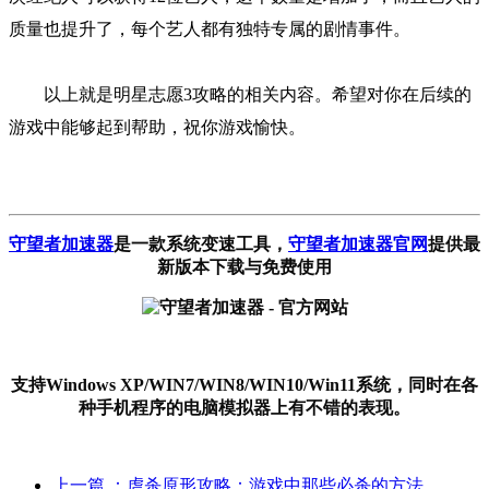
质量也提升了，每个艺人都有独特专属的剧情事件。
以上就是明星志愿3攻略的相关内容。希望对你在后续的
游戏中能够起到帮助，祝你游戏愉快。
守望者加速器
是一款系统变速工具
，
守望者加速器官网
提供最
新版本下载与免费使用
支持Windows XP/WIN7/WIN8/WIN10/Win11系统，同时在各
种手机程序的电脑模拟器上有不错的表现。
上一篇
：虐杀原形攻略：游戏中那些必杀的方法