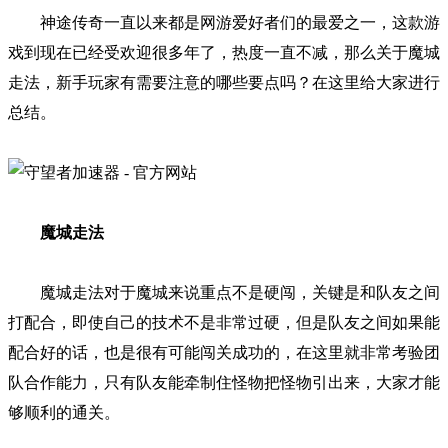
神途传奇一直以来都是网游爱好者们的最爱之一，这款游
戏到现在已经受欢迎很多年了，热度一直不减，那么关于魔城
走法，新手玩家有需要注意的哪些要点吗？在这里给大家进行
总结。
魔城走法
魔城走法对于魔城来说重点不是硬闯，关键是和队友之间
打配合，即使自己的技术不是非常过硬，但是队友之间如果能
配合好的话，也是很有可能闯关成功的，在这里就非常考验团
队合作能力，只有队友能牵制住怪物把怪物引出来，大家才能
够顺利的通关。