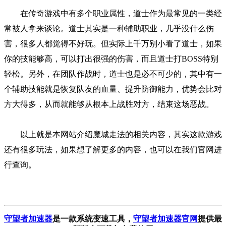
在传奇游戏中有多个职业属性，道士作为最常见的一类经
常被人拿来谈论。道士其实是一种辅助职业，几乎没什么伤
害，很多人都觉得不好玩。但实际上千万别小看了道士，如果
你的技能够高，可以打出很强的伤害，而且道士打BOSS特别
轻松。另外，在团队作战时，道士也是必不可少的，其中有一
个辅助技能就是恢复队友的血量、提升防御能力，优势会比对
方大得多，从而就能够从根本上战胜对方，结束这场恶战。
以上就是本网站介绍魔城走法的相关内容，其实这款游戏
还有很多玩法，如果想了解更多的内容，也可以在我们官网进
行查询。
守望者加速器
是一款系统变速工具
，
守望者加速器官网
提供最