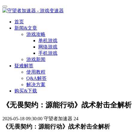
首页
新闻&文章
游戏攻略
单机游戏
网络游戏
手机游戏
游戏新闻
疑难解答
使用教程
Q&A解答
解决方案
购买&下载
《无畏契约：源能行动》战术射击全解析
2026-05-18 09:30:00
守望者加速器
24
《无畏契约：源能行动》战术射击全解析