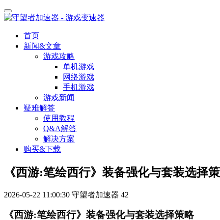
首页
新闻&文章
游戏攻略
单机游戏
网络游戏
手机游戏
游戏新闻
疑难解答
使用教程
Q&A解答
解决方案
购买&下载
《西游:笔绘西行》装备强化与套装选择
2026-05-22 11:00:30
守望者加速器
42
《西游:笔绘西行》装备强化与套装选择策略