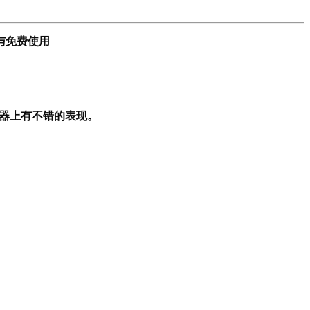
与免费使用
脑模拟器上有不错的表现。