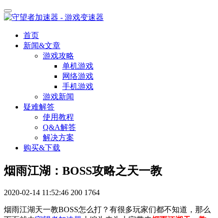
首页
新闻&文章
游戏攻略
单机游戏
网络游戏
手机游戏
游戏新闻
疑难解答
使用教程
Q&A解答
解决方案
购买&下载
烟雨江湖：BOSS攻略之天一教
2020-02-14 11:52:46
200
1764
烟雨江湖天一教BOSS怎么打？有很多玩家们都不知道，那么