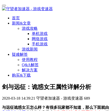
首页
新闻&文章
游戏攻略
单机游戏
网络游戏
手机游戏
游戏新闻
疑难解答
使用教程
Q&A解答
解决方案
购买&下载
剑与远征：诡惑女王属性详解分析
2020-03-18 14:39:21
守望者加速器 - 游戏变速器
689
与远征诡惑女王怎么样？有很多玩家都不知道，那么下面就由