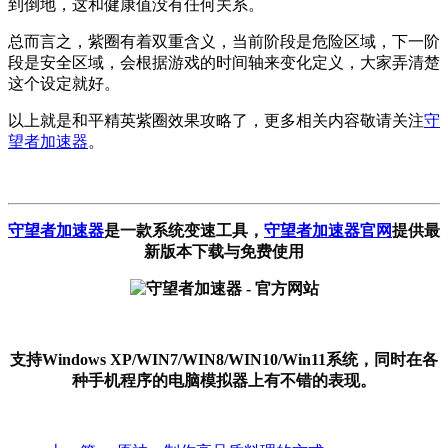
到倒地，这和健康值没有任何关系。
总而言之，紫圈有着双重含义，当前阶段是危险区域，下一阶
段是安全区域，会根据游戏的时间轴来变化定义，大家弄清楚
这个设定就好。
以上就是和平精英紫圈效果攻略了，更多相关内容敬请关注
守
望者加速器
。
守望者加速器
是一款系统变速工具
，
守望者加速器官网
提供最
新版本下载与免费使用
支持Windows XP/WIN7/WIN8/WIN10/Win11系统，同时在各
种手机程序的电脑模拟器上有不错的表现。