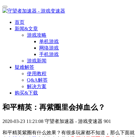
首页
新闻&文章
游戏攻略
单机游戏
网络游戏
手机游戏
游戏新闻
疑难解答
使用教程
Q&A解答
解决方案
购买&下载
和平精英：再紫圈里会掉血么？
2020-03-23 11:21:08
守望者加速器 - 游戏变速器
901
和平精英紫圈有什么效果？有很多玩家都不知道，那么下面就