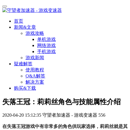
首页
新闻&文章
游戏攻略
单机游戏
网络游戏
手机游戏
游戏新闻
疑难解答
使用教程
Q&A解答
解决方案
购买&下载
失落王冠：莉莉丝角色与技能属性介绍
2020-04-20 15:12:35
守望者加速器 - 游戏变速器
556
在失落王冠游戏中有非常多的角色供玩家选择，莉莉丝就是其