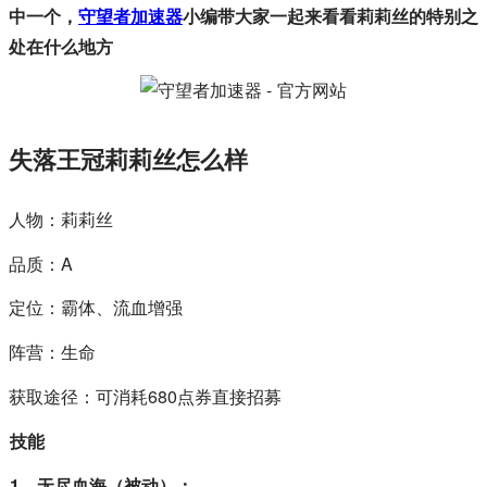
中一个，
守望者加速器
小编带大家一起来看看莉莉丝的特别之
处在什么地方
失落王冠莉莉丝怎么样
人物：莉莉丝
品质：A
定位：霸体、流血增强
阵营：生命
获取途径：可消耗680点券直接招募
技能
1、无尽血海（被动）：