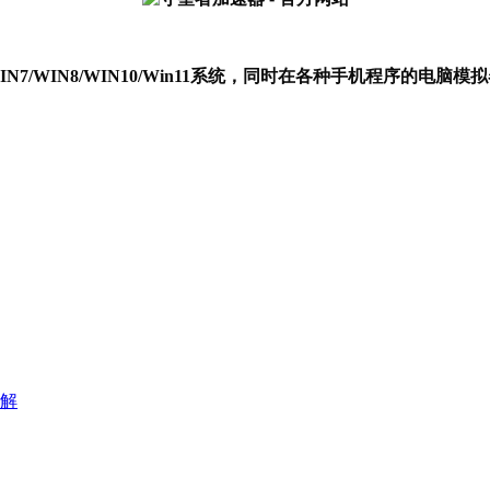
P/WIN7/WIN8/WIN10/Win11系统，同时在各种手机程序的电
解