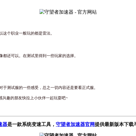
以这个职业一般玩的都是雷法。
像都还可以。在测试里得到一些玩家的选择。
对于测试服的一些感受，总之一切内容还是要看正式服。
感兴趣的朋友快拉上小伙伴一起玩耍吧
~
速器
是一款系统变速工具
，
守望者加速器官网
提供最新版本下载