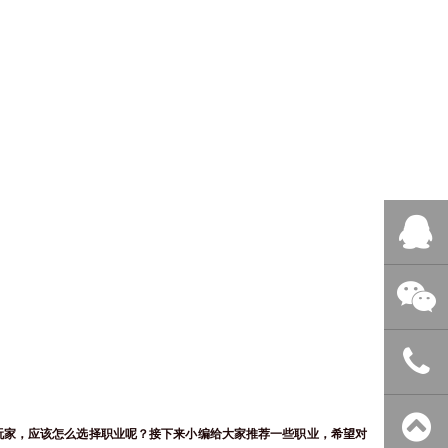
QQ客服
微信客服
400-838-
玩家，应该怎么选择职业呢？接下来小编给大家推荐一些职业，希望对