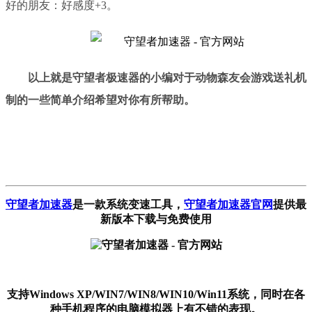
好的朋友：好感度+3。
以上就是守望者极速器的小编对于
动物森友会游戏送礼机
制
的一些简单介绍希望对你有所帮助。
守望者加速器
是一款系统变速工具
，
守望者加速器官网
提供最
新版本下载与免费使用
支持Windows XP/WIN7/WIN8/WIN10/Win11系统，同时在各
种手机程序的电脑模拟器上有不错的表现。