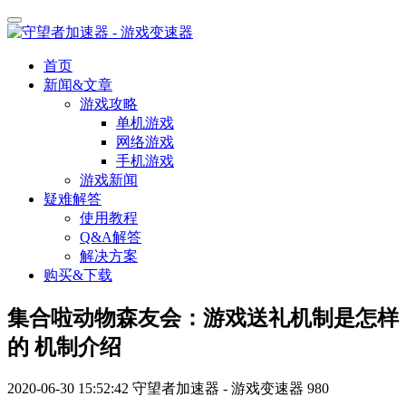
首页
新闻&文章
游戏攻略
单机游戏
网络游戏
手机游戏
游戏新闻
疑难解答
使用教程
Q&A解答
解决方案
购买&下载
集合啦动物森友会：游戏送礼机制是怎样
的 机制介绍
2020-06-30 15:52:42
守望者加速器 - 游戏变速器
980