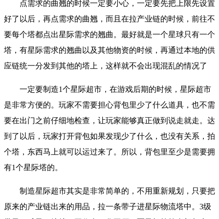
点需求的曲翘的时候一定要小心，一定要先把上限先设置
好了以后，再点需求的曲翘，而且在拉产业链的时候，前往不
要每个塔都点出星际需求的翘曲。最好就是一个星球只有一个
塔，有星际需求的翘曲以及其他物资的时候，再通过本地的供
应链统一分发到其他的塔上，这样就不会出现混乱的情况了
一定要制造1个星际超市，在游戏后期的时候，星际超市
是非常方便的。玩家不需要担心背包里少了什么道具，也不需
要在出门之前仔细地检查，让玩家能够真正做到说走就走。达
到了以后，玩家打开背包如果发现少了什么，也没有关系，拍
个塔，东西马上就可以运过来了。所以，背包里至少是需要拥
有1个星际塔的。
制造星际超市其实是非常简单的，不用重新规划，只要把
原来的产业链出来的用品，拉一条带子进星际物流塔中。3级