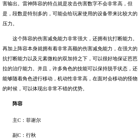
害输出。雷神阵容的特点就是攻击伤害数字不会非常高，但
是，段数是特别多的，可能会给玩家使用的设备带来比较大的
压力。
这个阵容的伤害减免能力非常强大，还拥有抗打断能力。
再加上阵容本身就拥有着非常高额的伤害减免能力，在强大的
抗打断能力以及元素微粒的双加持之下，可以很好地保证芭芭
拉的治疗能力。并且，许多角色的技能可以保持脱手状态，还
能够随着角色进行移动，机动性非常高，在面对会移动的怪物
的时候，可以体现出非常不错的优势。
阵容
主C：菲谢尔
副C：行秋