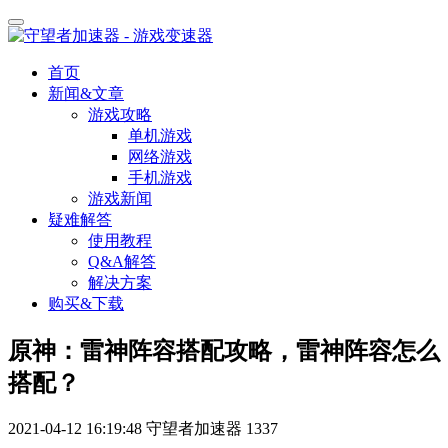
首页
新闻&文章
游戏攻略
单机游戏
网络游戏
手机游戏
游戏新闻
疑难解答
使用教程
Q&A解答
解决方案
购买&下载
原神：雷神阵容搭配攻略，雷神阵容怎么
搭配？
2021-04-12 16:19:48
守望者加速器
1337