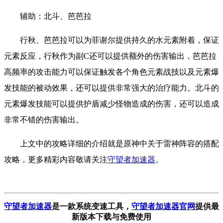
辅助：北斗、芭芭拉
行秋、芭芭拉可以为菲谢尔提供持久的水元素附着，保证
元素反应，行秋作为副C还可以提供额外的伤害输出，芭芭拉
高频率的攻击能力可以保证触发各个角色元素战技以及元素爆
发技能的被动效果，还可以提供非常强大的治疗能力。北斗的
元素爆发技能可以提供护盾减少怪物造成的伤害，还可以造成
非常不错的伤害输出。
上文中的攻略详细的介绍就是原神中关于雷神阵容的搭配
攻略，更多精彩内容敬请关注
守望者加速器
。
守望者加速器
是一款系统变速工具
，
守望者加速器官网
提供最
新版本下载与免费使用